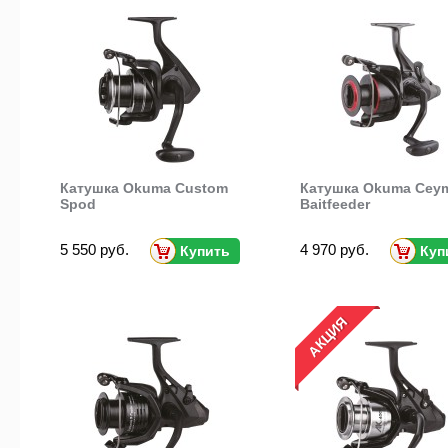
Катушка Okuma Custom
Катушка Okuma Cey
Spod
Baitfeeder
5 550 руб.
4 970 руб.
Купить
Куп
АКЦИЯ