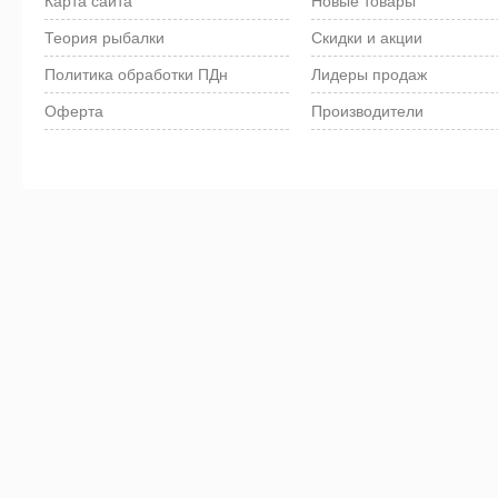
Карта сайта
Новые товары
Теория рыбалки
Скидки и акции
Политика обработки ПДн
Лидеры продаж
Оферта
Производители