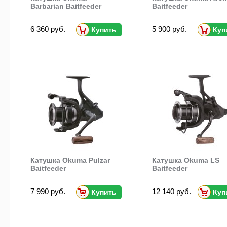
Barbarian Baitfeeder
Baitfeeder
6 360 руб.
5 900 руб.
Купить
Куп
Катушка Okuma Pulzar
Катушка Okuma LS
Baitfeeder
Baitfeeder
7 990 руб.
12 140 руб.
Купить
Куп