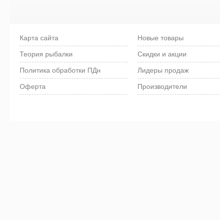
Карта сайта
Новые товары
Теория рыбалки
Скидки и акции
Политика обработки ПДн
Лидеры продаж
Оферта
Производители