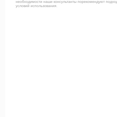
необходимости наши консультанты порекомендуют подхо
условий использования.