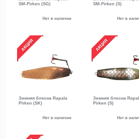
SM-Pirken (SG)
SM-Pirken (S)
Нет в наличии
Нет в нал
АКЦИЯ
АКЦИЯ
Зимняя блесна Rapala
Зимняя блесна Rapa
Pirken (SK)
Pirken (S)
Нет в наличии
Нет в нал