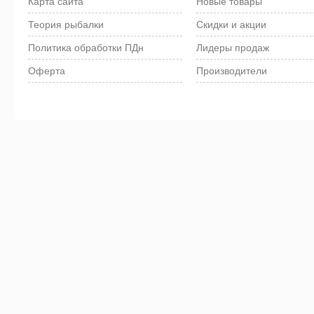
Карта сайта
Новые товары
Теория рыбалки
Скидки и акции
Политика обработки ПДн
Лидеры продаж
Оферта
Производители