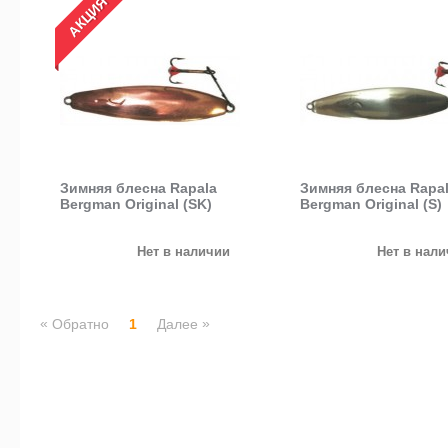
АКЦИЯ
Зимняя блесна Rapala
Зимняя блесна Rapa
Bergman Original (SK)
Bergman Original (S)
Нет в наличии
Нет в нал
«
»
Обратно
1
Далее