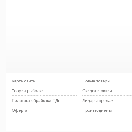
Карта сайта
Новые товары
Теория рыбалки
Скидки и акции
Политика обработки ПДн
Лидеры продаж
Оферта
Производители