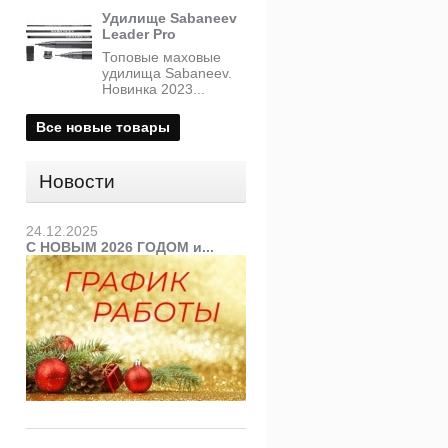
Удилище Sabaneev
Leader Pro
Топовые маховые
удилища Sabaneev.
Новинка 2023...
Все новые товары
Новости
24.12.2025
С НОВЫМ 2026 ГОДОМ и...