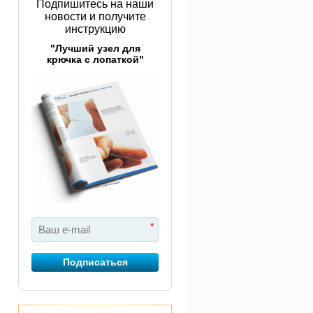
Подпишитесь на наши
новости и получите
инструкцию
"Лучший узел для
крючка с лопаткой"
*
Подписаться