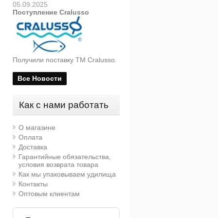
05.09.2025
Поступление Cralusso
Получили поставку ТМ Cralusso.
Все Новости
Как с нами работать
О магазине
Оплата
Доставка
Гарантийные обязательства,
условия возврата товара
Как мы упаковываем удилища
Контакты
Оптовым клиентам