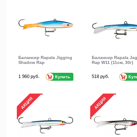
Балансир Rapala Jigging
Балансир Rapala Ja
Shadow Rap
Rap W11 (11см, 30г)
1 960 руб.
518 руб.
Купить
Куп
АКЦИЯ
АКЦИЯ