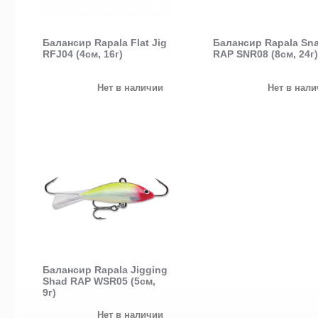
Балансир Rapala Flat Jig
Балансир Rapala Sn
RFJ04 (4см, 16г)
RAP SNR08 (8см, 24г)
Нет в наличии
Нет в нал
Балансир Rapala Jigging
Shad RAP WSR05 (5см,
9г)
Нет в наличии