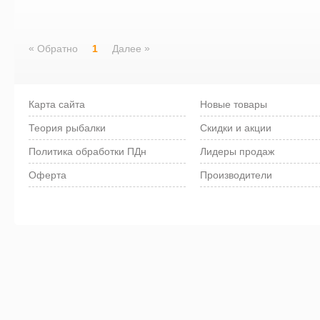
«
»
Обратно
1
Далее
Карта сайта
Новые товары
Теория рыбалки
Скидки и акции
Политика обработки ПДн
Лидеры продаж
Оферта
Производители