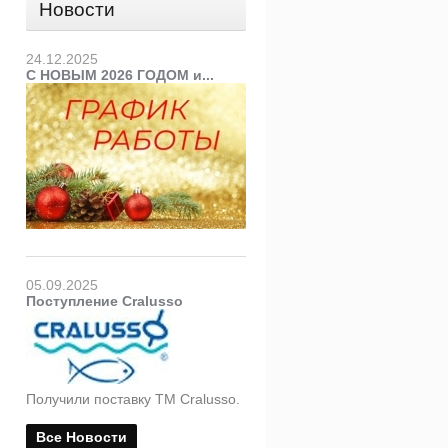
Новости
24.12.2025
С НОВЫМ 2026 ГОДОМ и...
05.09.2025
Поступление Cralusso
Получили поставку ТМ Cralusso.
Все Новости