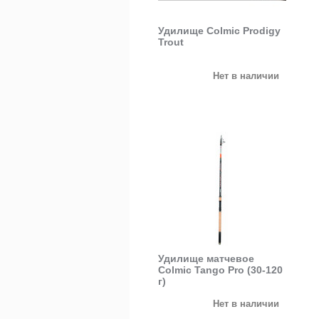
Удилище Colmic Prodigy
Trout
Нет в наличии
Удилище матчевое
Colmic Tango Pro (30-120
г)
Нет в наличии