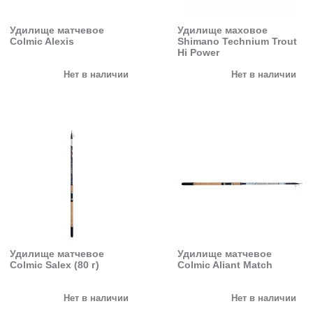
Удилище матчевое
Удилище маховое
Colmic Alexis
Shimano Technium Trout
Hi Power
Нет в наличии
Нет в наличии
Удилище матчевое
Удилище матчевое
Colmic Salex (80 г)
Colmic Aliant Match
Нет в наличии
Нет в наличии