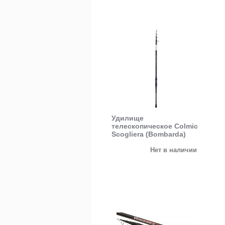
Удилище
телескопическое Colmic
Scogliera (Bombarda)
Нет в наличии