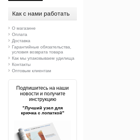
Как с нами работать
О магазине
Оплата
Доставка
Гарантийные обязательства,
условия возврата товара
Как мы упаковываем удилища
Контакты
Оптовым клиентам
Подпишитесь на наши
новости и получите
инструкцию
"Лучший узел для
крючка с лопаткой"