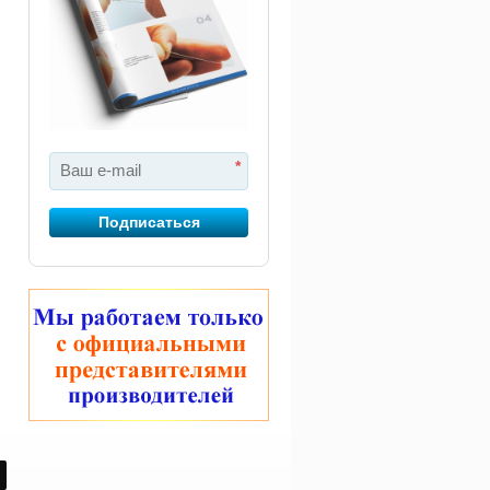
*
Подписаться