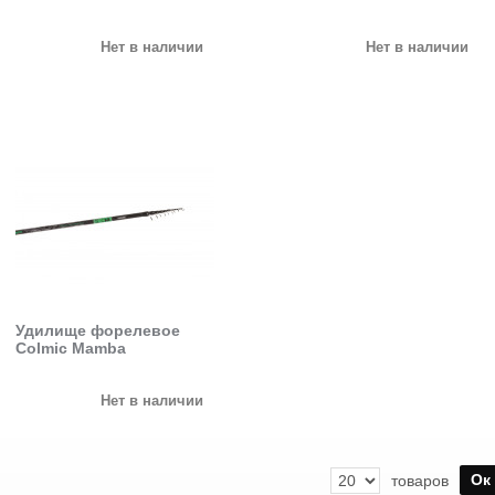
Нет в наличии
Нет в наличии
Удилище форелевое
Colmic Mamba
Нет в наличии
Ок
товаров