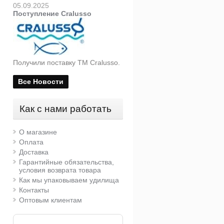
05.09.2025
Поступление Cralusso
Получили поставку ТМ Cralusso.
Все Новости
Как с нами работать
О магазине
Оплата
Доставка
Гарантийные обязательства,
условия возврата товара
Как мы упаковываем удилища
Контакты
Оптовым клиентам