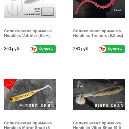
Силиконовая приманка
Силиконовая приманка
Herakles Vobbler (6 см)
Herakles Tremors (6,8 см)
360 руб.
290 руб.
Купить
Купить
Силиконовая приманка
Силиконовая приманка
Herakles Mirror Shad (8
Herakles Viber Shad (9,5