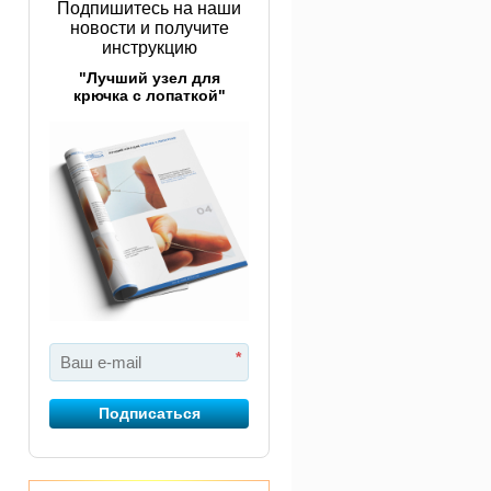
Подпишитесь на наши
новости и получите
инструкцию
"Лучший узел для
крючка с лопаткой"
*
Подписаться