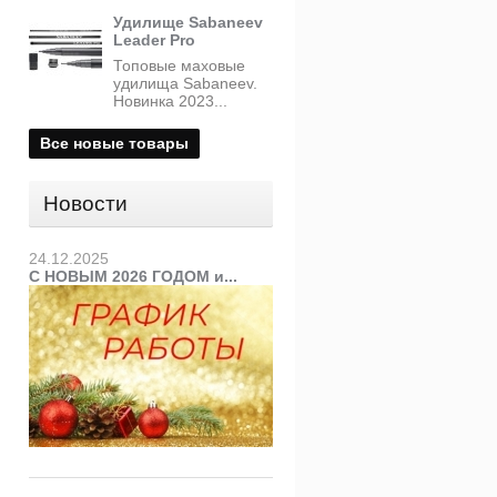
Удилище Sabaneev
Leader Pro
Топовые маховые
удилища Sabaneev.
Новинка 2023...
Все новые товары
Новости
24.12.2025
С НОВЫМ 2026 ГОДОМ и...