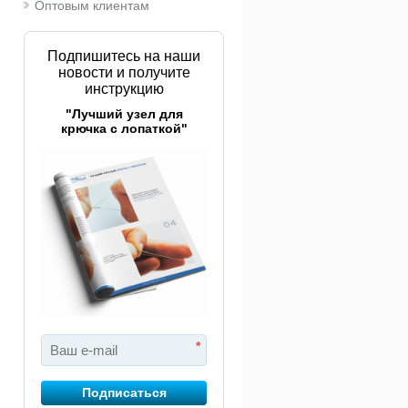
Оптовым клиентам
Подпишитесь на наши
новости и получите
инструкцию
"Лучший узел для
крючка с лопаткой"
*
Подписаться