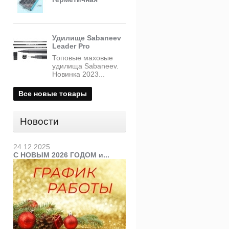
Удилище Sabaneev
Leader Pro
Топовые маховые
удилища Sabaneev.
Новинка 2023...
Все новые товары
Новости
24.12.2025
С НОВЫМ 2026 ГОДОМ и...