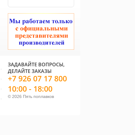
ЗАДАВАЙТЕ ВОПРОСЫ,
ДЕЛАЙТЕ ЗАКАЗЫ
+7 926 07 17 800
10:00 - 18:00
© 2026 Пять поплавков