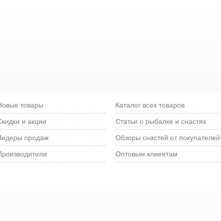
Новые товары
Каталог всех товаров
Скидки и акции
Статьи о рыбалке и снастях
Лидеры продаж
Обзоры снастей от покупателей
Производители
Оптовым клиентам