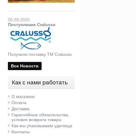
05.09.2025
Поступление Cralusso
Получили поставку ТМ Cralusso.
Все Новости
Как с нами работать
О магазине
Оплата
Доставка
Гарантийные обязательства,
условия возврата товара
Как мы упаковываем удилища
Контакты