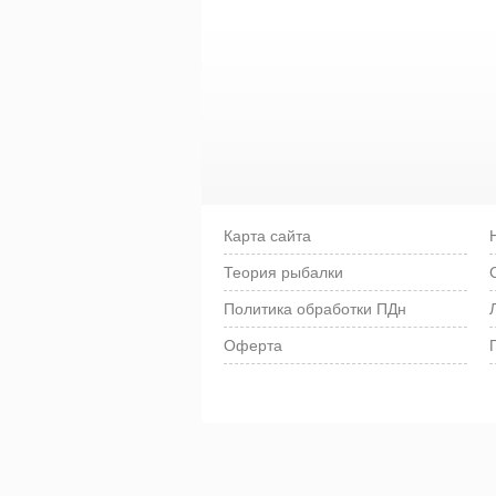
Карта сайта
Теория рыбалки
Политика обработки ПДн
Оферта