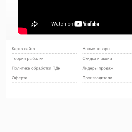
Карта сайта
Новые товары
Теория рыбалки
Скидки и акции
Политика обработки ПДн
Лидеры продаж
Оферта
Производители