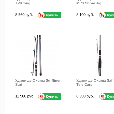
X-Strong
MPS Shore Jig
8 960 руб.
8 100 руб.
Купить
Куп
Удилище Okuma Surfliner
Удилище Okuma Safi
Surf
Tele Carp
11 980 руб.
8 390 руб.
Купить
Куп