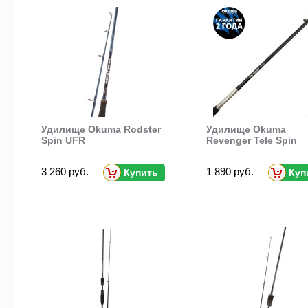
Удилище Okuma Rodster
Удилище Okuma
Spin UFR
Revenger Tele Spin
3 260 руб.
1 890 руб.
Купить
Куп