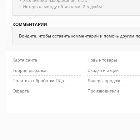
Увеличение изображения: есть
Интервал между объектами: 2.5 дюйм
КОММЕНТАРИИ
Войдите, чтобы оставить комментарий и помочь другим п
Карта сайта
Новые товары
Теория рыбалки
Скидки и акции
Политика обработки ПДн
Лидеры продаж
Оферта
Производители