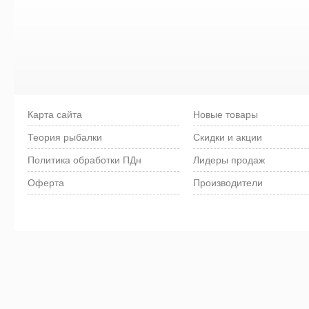
Карта сайта
Новые товары
Теория рыбалки
Скидки и акции
Политика обработки ПДн
Лидеры продаж
Оферта
Производители