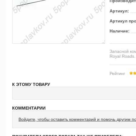
Производит
Артикул:
Артикул пр
Наличие:
Запасной ко
Royal Roads.
Рейтинг
К ЭТОМУ ТОВАРУ
КОММЕНТАРИИ
Войдите, чтобы оставить комментарий и помочь другим п