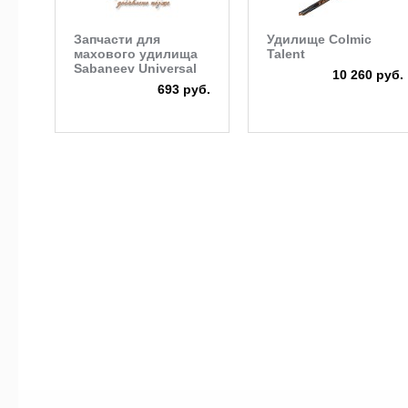
Запчасти для
Удилище Colmic
махового удилища
Talent
Sabaneev Universal
10 260 руб.
693 руб.