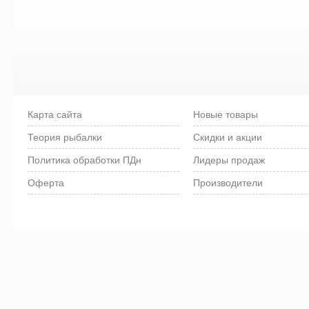
Карта сайта
Новые товары
Теория рыбалки
Скидки и акции
Политика обработки ПДн
Лидеры продаж
Оферта
Производители