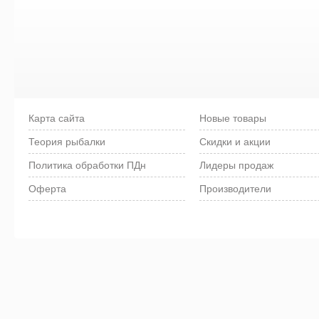
Карта сайта
Новые товары
Теория рыбалки
Скидки и акции
Политика обработки ПДн
Лидеры продаж
Оферта
Производители