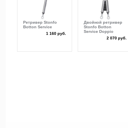
Ретривер Stonfo
Двойной ретривер
Botton Service
Stonfo Botton
Service Doppio
1 160 руб.
2 070 руб.