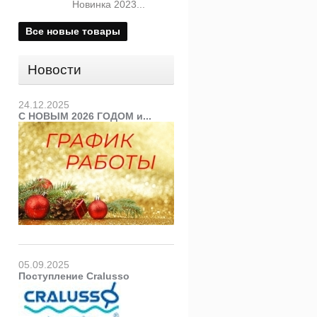
Новинка 2023...
Все новые товары
Новости
24.12.2025
С НОВЫМ 2026 ГОДОМ и...
05.09.2025
Поступление Cralusso