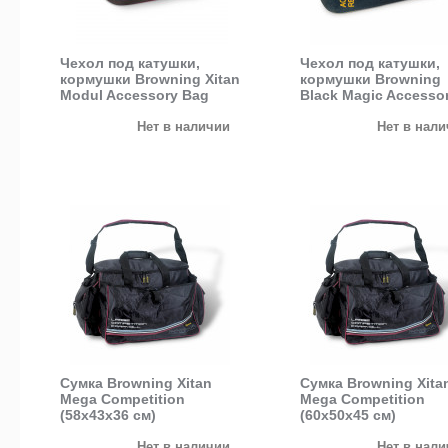
Чехол под катушки,
Чехол под катушки,
кормушки Browning Xitan
кормушки Browning
Modul Accessory Bag
Black Magic Accesso
Нет в наличии
Нет в нал
Сумка Browning Xitan
Сумка Browning Xita
Mega Competition
Mega Competition
(58x43x36 см)
(60x50x45 см)
Нет в наличии
Нет в нал