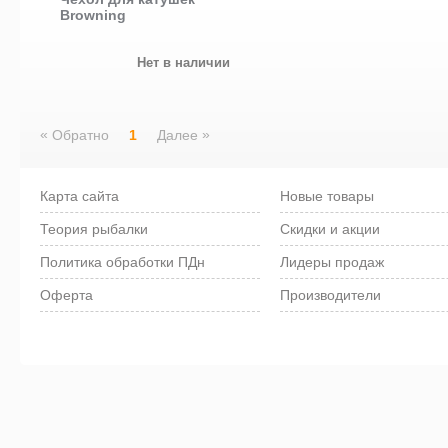
Browning
Нет в наличии
«
»
Обратно
1
Далее
Карта сайта
Новые товары
Теория рыбалки
Скидки и акции
Политика обработки ПДн
Лидеры продаж
Оферта
Производители