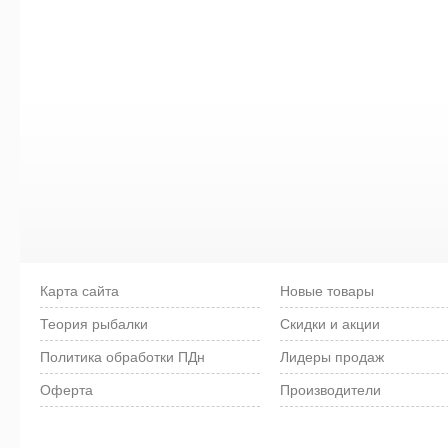
Карта сайта
Новые товары
Теория рыбалки
Скидки и акции
Политика обработки ПДн
Лидеры продаж
Оферта
Производители