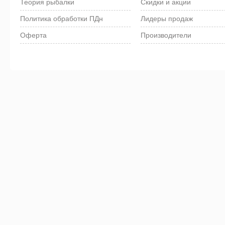
Теория рыбалки
Скидки и акции
Политика обработки ПДн
Лидеры продаж
Оферта
Производители