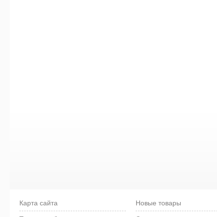
Карта сайта
Новые товары