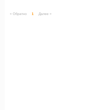
«
»
Обратно
1
Далее