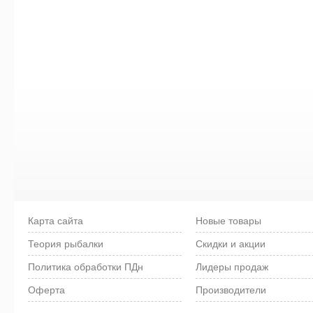
Карта сайта
Новые товары
Теория рыбалки
Скидки и акции
Политика обработки ПДн
Лидеры продаж
Оферта
Производители