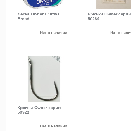
Леска Owner С'ultiva
Крючки Owner серии
Broad
50284
Нет в наличии
Нет в нал
Крючки Owner серии
50922
Нет в наличии