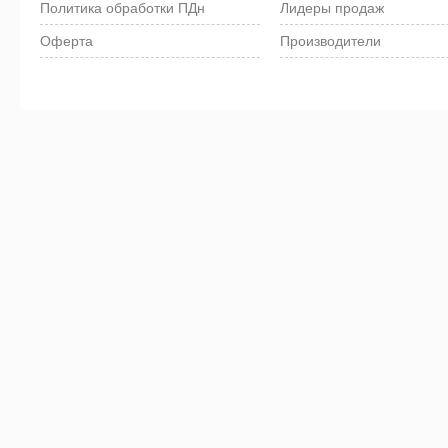
Политика обработки ПДн
Лидеры продаж
Оферта
Производители