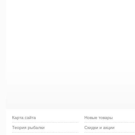
Карта сайта
Новые товары
Теория рыбалки
Скидки и акции