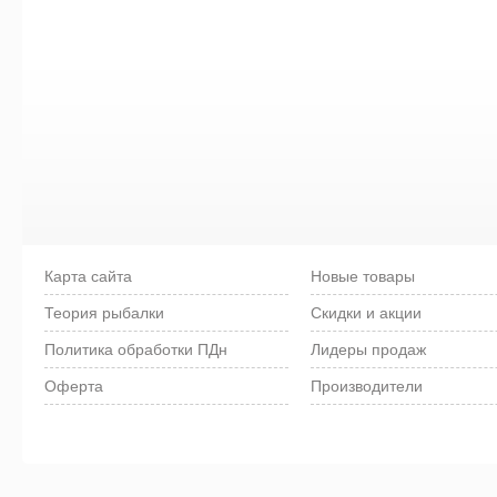
Карта сайта
Новые товары
Теория рыбалки
Скидки и акции
Политика обработки ПДн
Лидеры продаж
Оферта
Производители