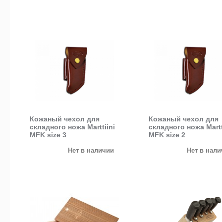
Кожаный чехол для
Кожаный чехол для
складного ножа Marttiini
складного ножа Martt
MFK size 3
MFK size 2
Нет в наличии
Нет в нал