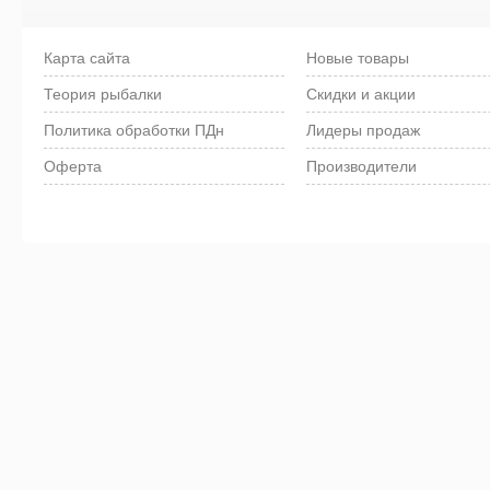
Карта сайта
Новые товары
Теория рыбалки
Скидки и акции
Политика обработки ПДн
Лидеры продаж
Оферта
Производители