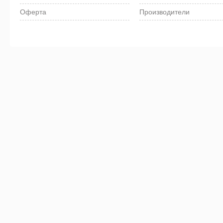
Оферта
Производители