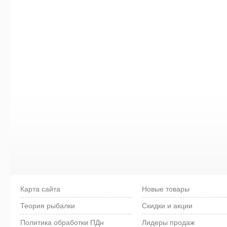
Карта сайта
Новые товары
Теория рыбалки
Скидки и акции
Политика обработки ПДн
Лидеры продаж