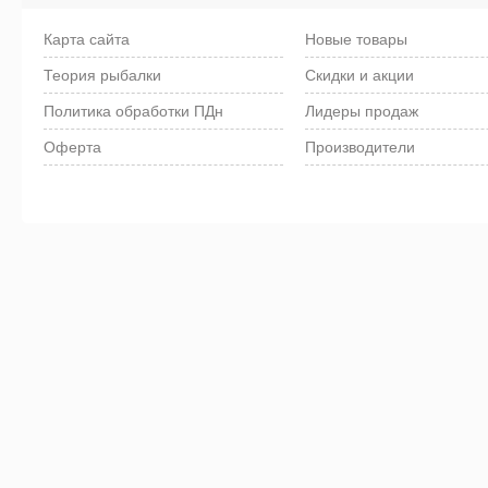
Карта сайта
Новые товары
Теория рыбалки
Скидки и акции
Политика обработки ПДн
Лидеры продаж
Оферта
Производители