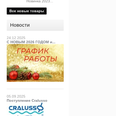
Новинка 2023...
Все новые товары
Новости
24.12.2025
С НОВЫМ 2026 ГОДОМ и...
05.09.2025
Поступление Cralusso