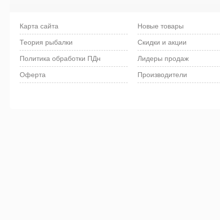
Карта сайта
Новые товары
Теория рыбалки
Скидки и акции
Политика обработки ПДн
Лидеры продаж
Оферта
Производители