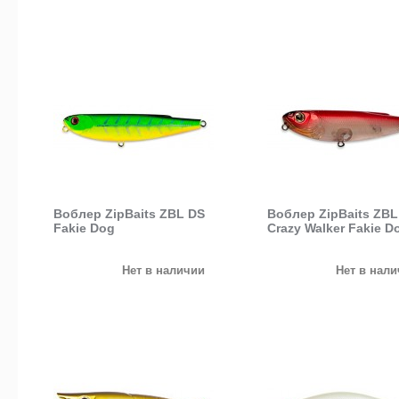
Воблер ZipBaits ZBL DS
Воблер ZipBaits ZBL
Fakie Dog
Crazy Walker Fakie D
Нет в наличии
Нет в нал