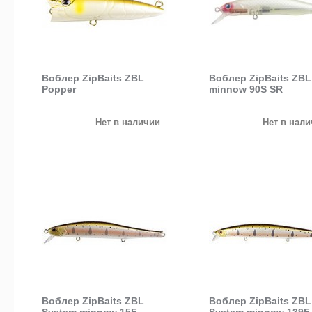
Воблер ZipBaits ZBL
Воблер ZipBaits ZBL
Popper
minnow 90S SR
Нет в наличии
Нет в нал
Воблер ZipBaits ZBL
Воблер ZipBaits ZBL