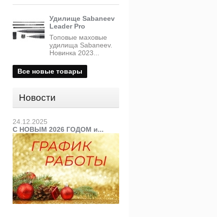
Удилище Sabaneev
Leader Pro
Топовые маховые
удилища Sabaneev.
Новинка 2023...
Все новые товары
Новости
24.12.2025
С НОВЫМ 2026 ГОДОМ и...