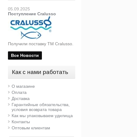
05.09.2025
Поступление Cralusso
Получили поставку ТМ Cralusso.
Все Новости
Как с нами работать
О магазине
Оплата
Доставка
Гарантийные обязательства,
условия возврата товара
Как мы упаковываем удилища
Контакты
Оптовым клиентам