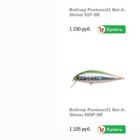
Воблер Pontoon21 Bet-A-
Shiner 91F-SR
1 230 руб.
Купить
Воблер Pontoon21 Bet-A-
Shiner 68SP-SR
1 105 руб.
Купить