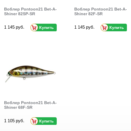
Воблер Pontoon21 Bet-A-
Воблер Pontoon21 Bet-A-
Shiner 82SP-SR
Shiner 82F-SR
1 145 руб.
1 145 руб.
Купить
Купить
Воблер Pontoon21 Bet-A-
Shiner 68F-SR
1 105 руб.
Купить