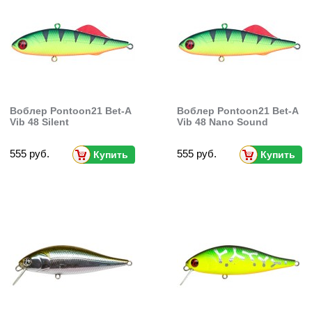
Воблер Pontoon21 Bet-A
Воблер Pontoon21 Bet-A
Vib 48 Silent
Vib 48 Nano Sound
555 руб.
555 руб.
Купить
Купить