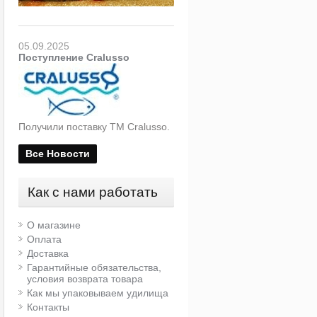
05.09.2025
Поступление Cralusso
Получили поставку ТМ Cralusso.
Все Новости
Как с нами работать
О магазине
Оплата
Доставка
Гарантийные обязательства,
условия возврата товара
Как мы упаковываем удилища
Контакты