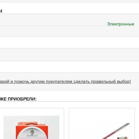
И
Электронные
тарий и помочь другим покупателям сделать правильный выбор!
 ЖЕ ПРИОБРЕЛИ: