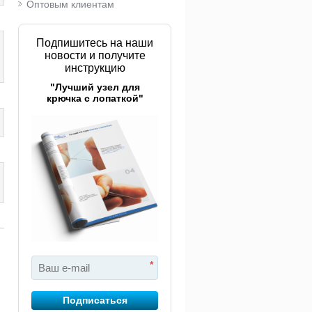
Оптовым клиентам
Подпишитесь на наши
новости и получите
инструкцию
"Лучший узел для
крючка с лопаткой"
*
Подписаться