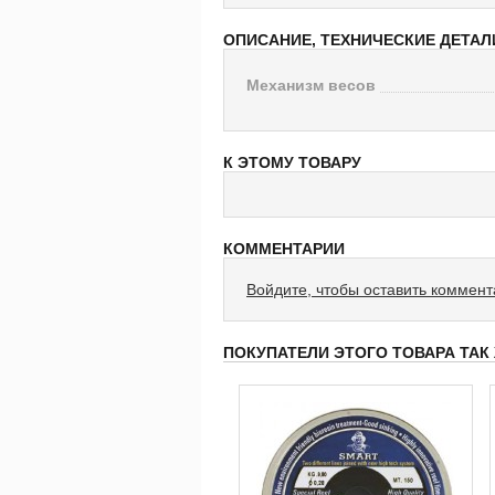
ОПИСАНИЕ, ТЕХНИЧЕСКИЕ ДЕТАЛ
Механизм весов
К ЭТОМУ ТОВАРУ
КОММЕНТАРИИ
Войдите, чтобы оставить коммен
ПОКУПАТЕЛИ ЭТОГО ТОВАРА ТАК