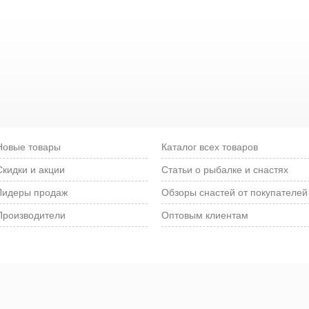
Новые товары
Каталог всех товаров
Скидки и акции
Статьи о рыбалке и снастях
Лидеры продаж
Обзоры снастей от покупателей
Производители
Оптовым клиентам