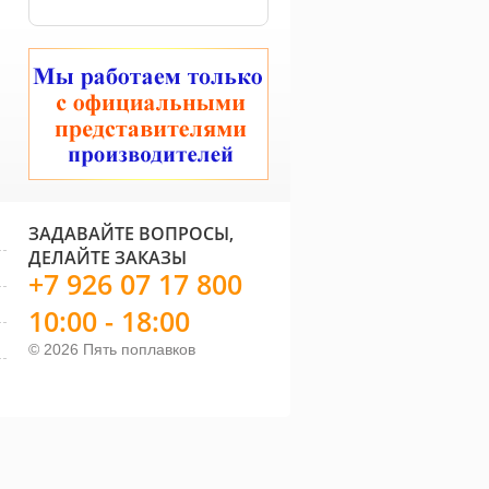
ЗАДАВАЙТЕ ВОПРОСЫ,
ДЕЛАЙТЕ ЗАКАЗЫ
+7 926 07 17 800
10:00 - 18:00
© 2026 Пять поплавков