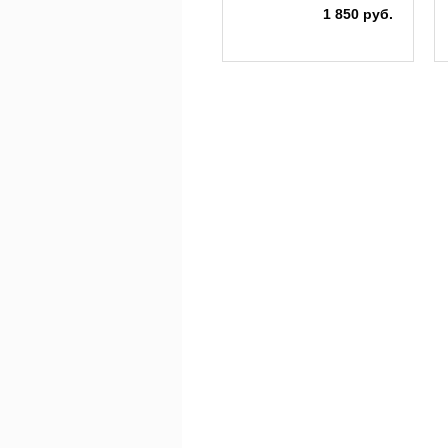
1 850 руб.