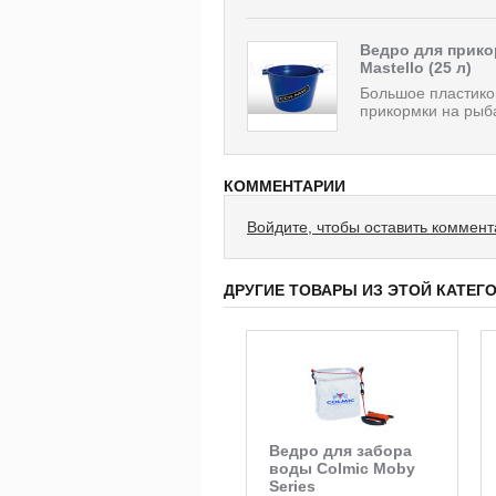
Ведро для прико
Mastello (25 л)
Большое пластико
прикормки на рыб
КОММЕНТАРИИ
Войдите, чтобы оставить коммен
ДРУГИЕ ТОВАРЫ ИЗ ЭТОЙ КАТЕГ
Ведро для забора
воды Colmic Moby
Series