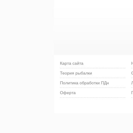
Карта сайта
Теория рыбалки
Политика обработки ПДн
Оферта