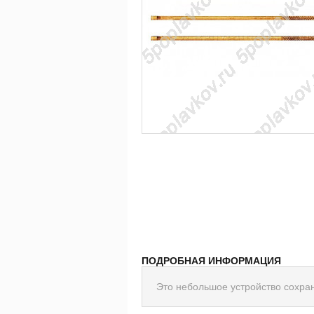
ПОДРОБНАЯ ИНФОРМАЦИЯ
Это небольшое устройство сохран