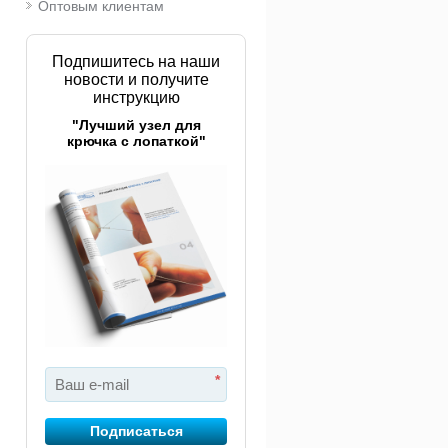
Оптовым клиентам
Подпишитесь на наши
новости и получите
инструкцию
"Лучший узел для
крючка с лопаткой"
*
Подписаться