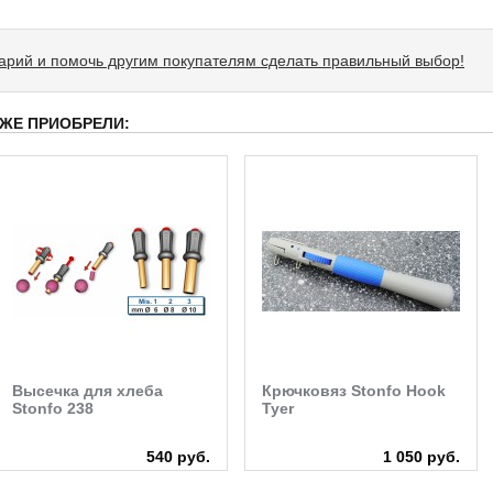
тарий и помочь другим покупателям сделать правильный выбор!
 ЖЕ ПРИОБРЕЛИ:
Высечка для хлеба
Крючковяз Stonfo Hook
Stonfo 238
Tyer
540 руб.
1 050 руб.