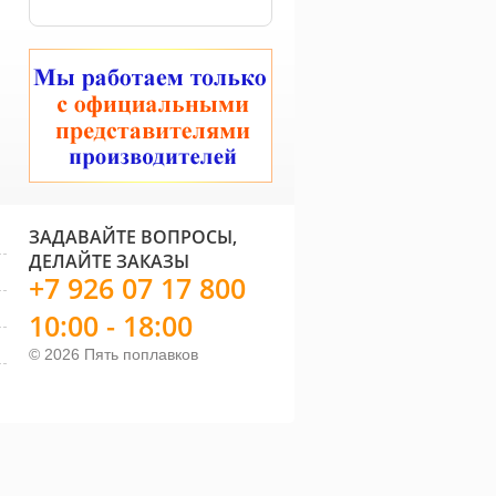
ЗАДАВАЙТЕ ВОПРОСЫ,
ДЕЛАЙТЕ ЗАКАЗЫ
+7 926 07 17 800
10:00 - 18:00
© 2026 Пять поплавков