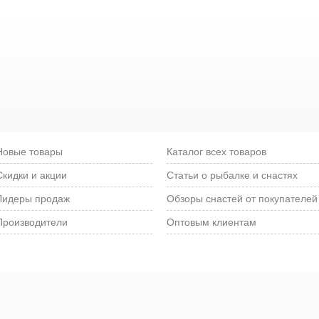
Новые товары
Каталог всех товаров
Скидки и акции
Статьи о рыбалке и снастях
Лидеры продаж
Обзоры снастей от покупателей
Производители
Оптовым клиентам