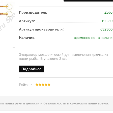
Производитель
Zebc
Артикул:
196.30
Артикул производителя:
632300
Наличие:
временно нет в наличи
Экстрактор металлический для извлечения крючка из
пасти рыбы. В упаковке 2 шт.
Подробнее
Рейтинг
ит ваши руки в целости и безопасности и сэкономит ваше время.