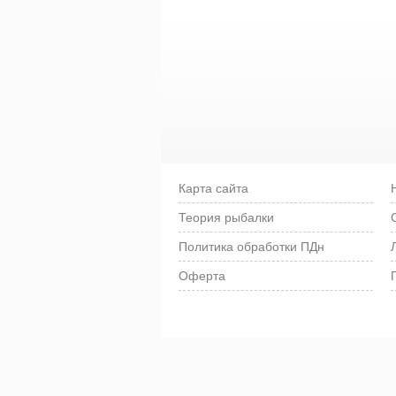
Карта сайта
Теория рыбалки
Политика обработки ПДн
Оферта