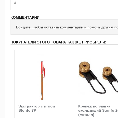
4
КОММЕНТАРИИ
Войдите, чтобы оставить комментарий и помочь другим п
ПОКУПАТЕЛИ ЭТОГО ТОВАРА ТАК ЖЕ ПРИОБРЕЛИ:
Экстрактор с иглой
Крепёж поплавка
Stonfo 7P
скользящий Stonfo 2
(металл)