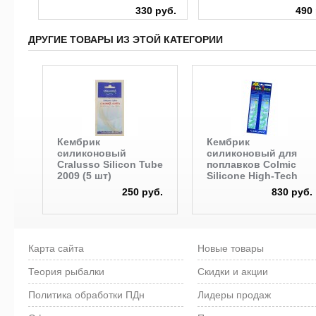
руб.
330 руб.
490 
ДРУГИЕ ТОВАРЫ ИЗ ЭТОЙ КАТЕГОРИИ
Кембрик
Кембрик
силиконовый
силиконовый для
Cralusso Silicon Tube
поплавков Colmic
2009 (5 шт)
Silicone High-Tech
250 руб.
830 руб.
Карта сайта
Новые товары
Теория рыбалки
Скидки и акции
Политика обработки ПДн
Лидеры продаж