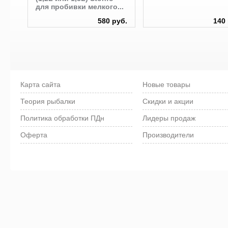
для пробивки мелкого...
руб.
580 руб.
140 
Карта сайта
Новые товары
Теория рыбалки
Скидки и акции
Политика обработки ПДн
Лидеры продаж
Оферта
Производители