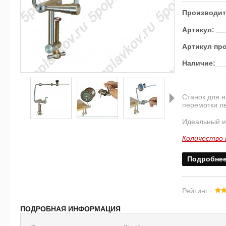
Производит
Артикул:
Артикул пр
Наличие:
Станок для 
перемотки ле
Идеальный и
Далее
Количество 
Подробне
Рейтинг
ПОДРОБНАЯ ИНФОРМАЦИЯ