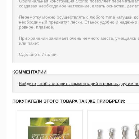
Оригинальная конструкция Stonfo позволяет перематывать
создавая необходимое натяжение, вязать оснастки, делат
Перемотку можно осуществлять с любого типа катушки до
необходимый преднатяг лески. Станок удобно и надёжно 
ровное, плавное.
При хранении занимает очень немного места, умещаясь 
или пакет.
Сделано в Италии.
КОММЕНТАРИИ
Войдите, чтобы оставить комментарий и помочь другим п
ПОКУПАТЕЛИ ЭТОГО ТОВАРА ТАК ЖЕ ПРИОБРЕЛИ: