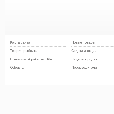
Карта сайта
Новые товары
Теория рыбалки
Скидки и акции
Политика обработки ПДн
Лидеры продаж
Оферта
Производители