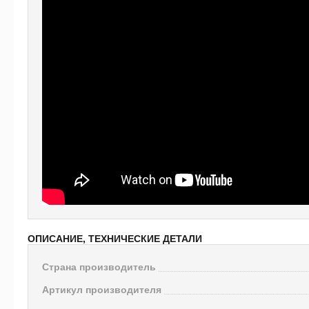
ОПИСАНИЕ, ТЕХНИЧЕСКИЕ ДЕТАЛИ
Страна производитель
Артикул производителя