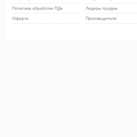
Политика обработки ПДн
Лидеры продаж
Оферта
Производители