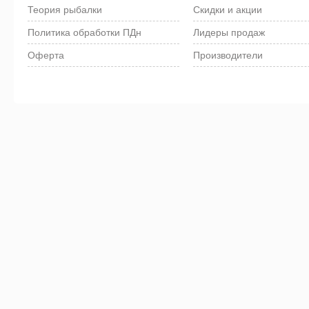
Теория рыбалки
Скидки и акции
Политика обработки ПДн
Лидеры продаж
Оферта
Производители