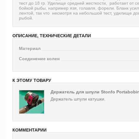
тест до 18 гр. Удилище средней жесткости, работает от с
бойкой рыбы, например язя, голавля, форели. Бланк уси
лентой, так что несмотря на небольшой тест, удилище д
рыбой.
ОПИСАНИЕ, ТЕХНИЧЕСКИЕ ДЕТАЛИ
Материал
Соединение колен
К ЭТОМУ ТОВАРУ
Держатель для шпули Stonfo Portabobi
Держатель шпули катушки.
КОММЕНТАРИИ