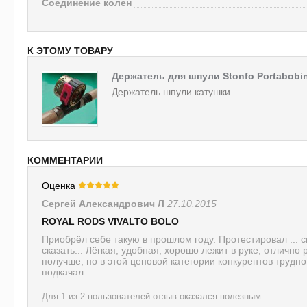
Соединение колен
К ЭТОМУ ТОВАРУ
Держатель для шпули Stonfo Portabobi
Держатель шпули катушки.
КОММЕНТАРИИ
Оценка
Сергей Александрович Л
27.10.2015
ROYAL RODS VIVALTO BOLO
Приобрёл себе такую в прошлом году. Протестировал ... ск
сказать... Лёгкая, удобная, хорошо лежит в руке, отлично 
получше, но в этой ценовой категории конкурентов трудно
подкачал...
Для 1 из 2 пользователей отзыв оказался полезным