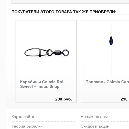
ПОКУПАТЕЛИ ЭТОГО ТОВАРА ТАК ЖЕ ПРИОБРЕЛИ:
pri
Карабины Colmic Roll
Поплавок Colmic Carr
Swivel + Insur. Snap
руб.
290 руб.
290 
Карта сайта
Новые товары
Теория рыбалки
Скидки и акции