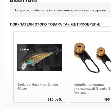
КОММЕНТАРИИ
Войдите, чтобы оставить комментарий и помочь другим п
ПОКУПАТЕЛИ ЭТОГО ТОВАРА ТАК ЖЕ ПРИОБРЕЛИ:
Воблер Herakles Junior
Крепёж поплавка
40 мм
скользящий Stonfo 2
(металл)
руб.
610 руб.
490 