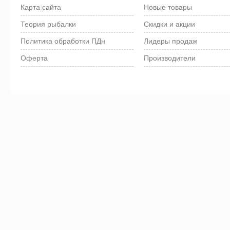
Карта сайта
Новые товары
Теория рыбалки
Скидки и акции
Политика обработки ПДн
Лидеры продаж
Оферта
Производители