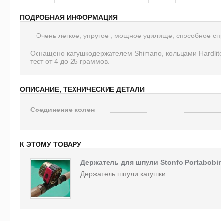
ПОДРОБНАЯ ИНФОРМАЦИЯ
Очень легкое, упругое , мощное удилище, способное спр
Оснащено катушкодержателем Shimano, кольцами Hardlite
тест от 4 до 25 граммов.
ОПИСАНИЕ, ТЕХНИЧЕСКИЕ ДЕТАЛИ
Соединение колен
К ЭТОМУ ТОВАРУ
Держатель для шпули Stonfo Portabobi
Держатель шпули катушки.