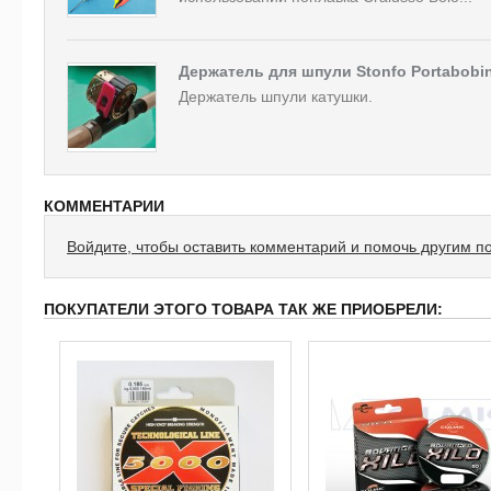
Держатель для шпули Stonfo Portabobi
Держатель шпули катушки.
КОММЕНТАРИИ
Войдите, чтобы оставить комментарий и помочь другим п
ПОКУПАТЕЛИ ЭТОГО ТОВАРА ТАК ЖЕ ПРИОБРЕЛИ: