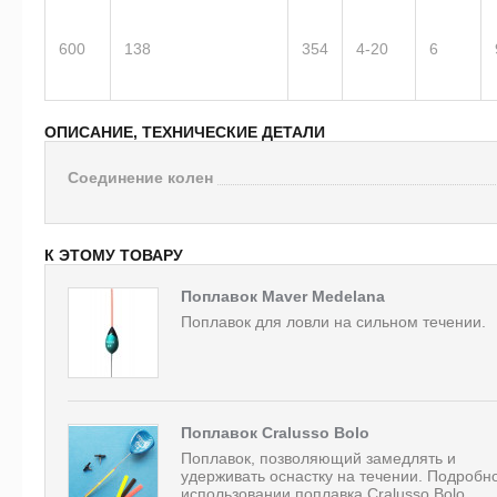
600
138
354
4-20
6
ОПИСАНИЕ, ТЕХНИЧЕСКИЕ ДЕТАЛИ
Соединение колен
К ЭТОМУ ТОВАРУ
Поплавок Maver Medelana
Поплавок для ловли на сильном течении.
Поплавок Cralusso Bolo
Поплавок, позволяющий замедлять и
удерживать оснастку на течении. Подробн
использовании поплавка Cralusso Bolo...