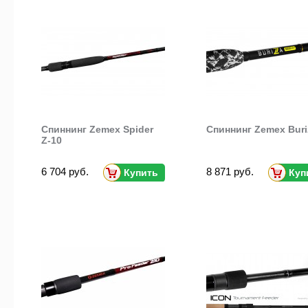
Спиннинг Zemex Spider
Спиннинг Zemex Buri
Z-10
6 704 руб.
8 871 руб.
Купить
Куп