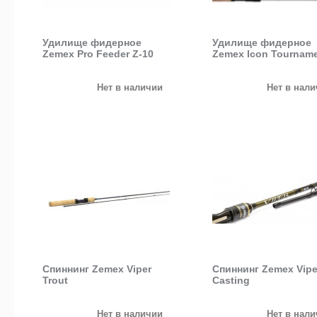
Удилище фидерное
Удилище фидерное
Zemex Pro Feeder Z-10
Zemex Icon Tournam
Нет в наличии
Нет в нал
Спиннинг Zemex Viper
Спиннинг Zemex Vipe
Trout
Casting
Нет в наличии
Нет в нал