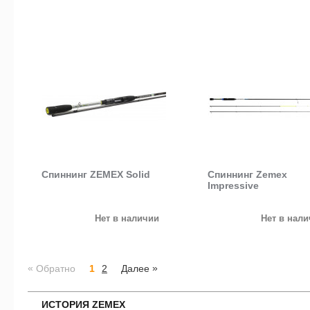
Спиннинг ZEMEX Solid
Спиннинг Zemex
Impressive
Нет в наличии
Нет в нал
«
»
Обратно
1
2
Далее
ИСТОРИЯ ZEMEX