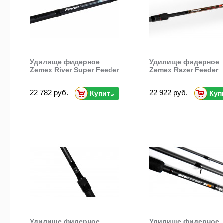
Удилище фидерное
Удилище фидерное
Zemex River Super Feeder
Zemex Razer Feeder
22 782 руб.
22 922 руб.
Купить
Куп
Удилище фидерное
Удилище фидерное