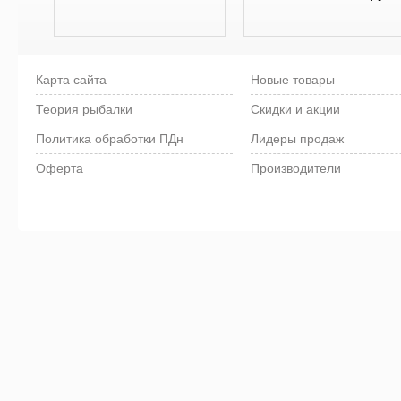
Карта сайта
Новые товары
Теория рыбалки
Скидки и акции
Политика обработки ПДн
Лидеры продаж
Оферта
Производители