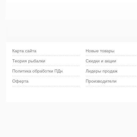
Карта сайта
Новые товары
Теория рыбалки
Скидки и акции
Политика обработки ПДн
Лидеры продаж
Оферта
Производители