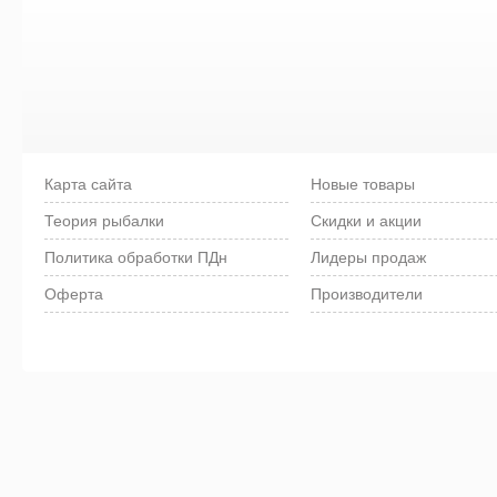
Карта сайта
Новые товары
Теория рыбалки
Скидки и акции
Политика обработки ПДн
Лидеры продаж
Оферта
Производители