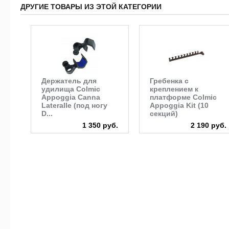
ДРУГИЕ ТОВАРЫ ИЗ ЭТОЙ КАТЕГОРИИ
Держатель для
Гребенка с
удилища Colmic
креплением к
Appoggia Canna
платформе Colmic
Lateralle (под ногу
Appoggia Kit (10
D...
секций)
1 350 руб.
2 190 руб.