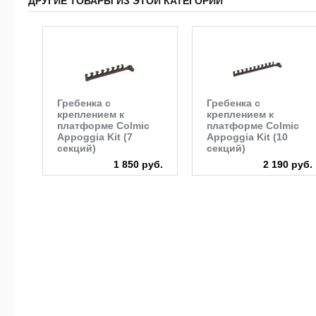
ДРУГИЕ ТОВАРЫ ИЗ ЭТОЙ КАТЕГОРИИ
Гребенка с
Гребенка с
креплением к
креплением к
платформе Colmic
платформе Colmic
Appoggia Kit (7
Appoggia Kit (10
секций)
секций)
1 850 руб.
2 190 руб.