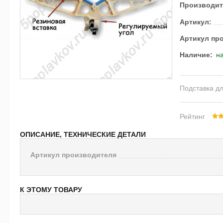
Производит
Артикул:
Артикул пр
Наличие:
на
Подставка д
Рейтинг
ОПИСАНИЕ, ТЕХНИЧЕСКИЕ ДЕТАЛИ
Артикул производителя
К ЭТОМУ ТОВАРУ