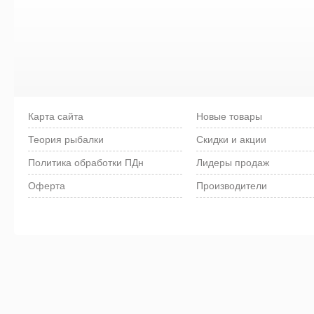
Карта сайта
Новые товары
Теория рыбалки
Скидки и акции
Политика обработки ПДн
Лидеры продаж
Оферта
Производители