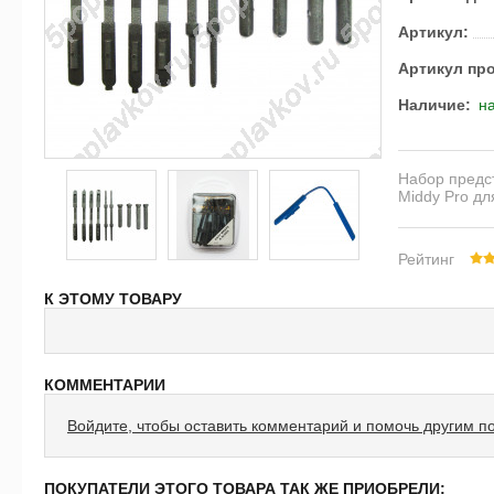
Артикул:
Артикул пр
Наличие:
на
Набор предст
Middy Pro дл
Рейтинг
К ЭТОМУ ТОВАРУ
КОММЕНТАРИИ
Войдите, чтобы оставить комментарий и помочь другим п
ПОКУПАТЕЛИ ЭТОГО ТОВАРА ТАК ЖЕ ПРИОБРЕЛИ: