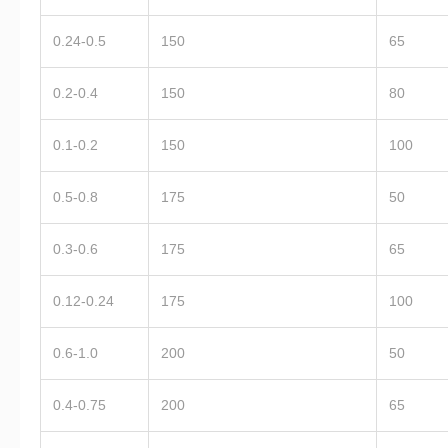
0.24-0.5
150
65
0.2-0.4
150
80
0.1-0.2
150
100
0.5-0.8
175
50
0.3-0.6
175
65
0.12-0.24
175
100
0.6-1.0
200
50
0.4-0.75
200
65