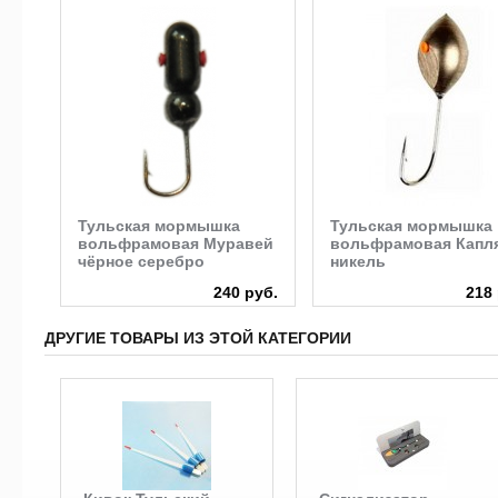
Тульская мормышка
Тульская мормышка
вольфрамовая Муравей
вольфрамовая Капл
чёрное серебро
никель
руб.
240 руб.
218 
ДРУГИЕ ТОВАРЫ ИЗ ЭТОЙ КАТЕГОРИИ