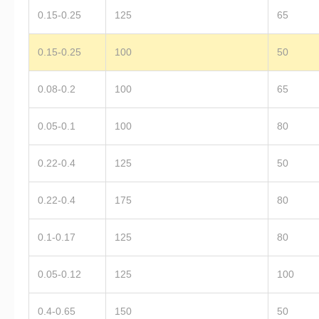
0.15-0.25
125
65
0.15-0.25
100
50
0.08-0.2
100
65
0.05-0.1
100
80
0.22-0.4
125
50
0.22-0.4
175
80
0.1-0.17
125
80
0.05-0.12
125
100
0.4-0.65
150
50