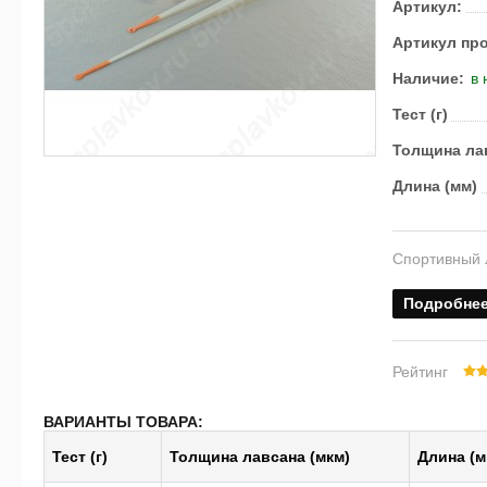
Артикул:
Артикул пр
Наличие:
в 
Тест (г)
Толщина лав
Длина (мм)
Спортивный 
Подробне
Рейтинг
ВАРИАНТЫ ТОВАРА:
Тест (г)
Толщина лавсана (мкм)
Длина (м