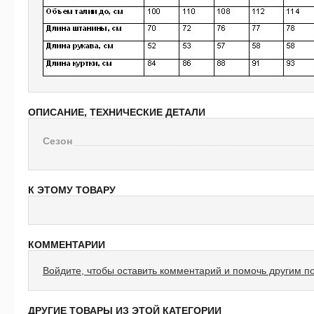
ОПИСАНИЕ, ТЕХНИЧЕСКИЕ ДЕТАЛИ
Сезон
К ЭТОМУ ТОВАРУ
КОММЕНТАРИИ
Войдите, чтобы оставить комментарий и помочь другим п
ДРУГИЕ ТОВАРЫ ИЗ ЭТОЙ КАТЕГОРИИ