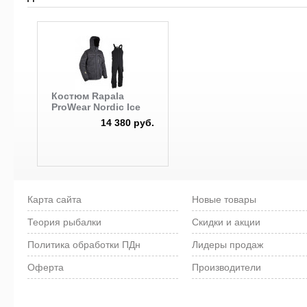
Костюм Rapala
ProWear Nordic Ice
14 380 руб.
Карта сайта
Новые товары
Теория рыбалки
Скидки и акции
Политика обработки ПДн
Лидеры продаж
Оферта
Производители