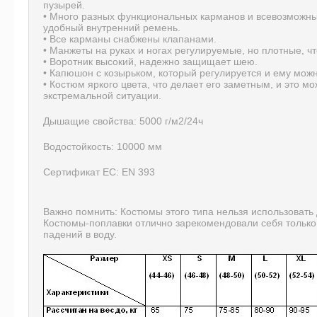
пузырей.
• Много разных функциональных карманов и всевозможных
удобный внутренний ремень.
• Все карманы снабжены клапанами.
• Манжеты на руках и ногах регулируемые, но плотные, ч
• Воротник высокий, надежно защищает шею.
• Капюшон с козырьком, который регулируется и ему мо
• Костюм яркого цвета, что делает его заметным, и это м
экстремальной ситуации.
Дышащие свойства: 5000 г/м2/24ч
Водостойкость: 10000 мм
Сертификат ЕС: EN 393
Важно помнить: Костюмы этого типа нельзя использовать 
Костюмы-поплавки отлично зарекомендовали себя только
падений в воду.