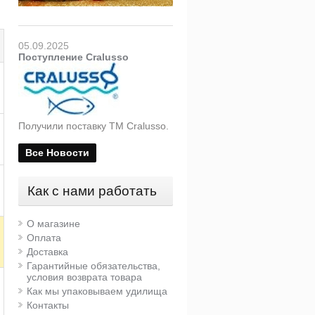
05.09.2025
Поступление Cralusso
Получили поставку ТМ Cralusso.
Все Новости
Как с нами работать
О магазине
Оплата
Доставка
Гарантийные обязательства,
условия возврата товара
Как мы упаковываем удилища
Контакты