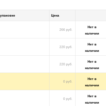
упа­ков­ке
Цена
Нет в
266 руб.
наличии
Нет в
220 руб.
наличии
Нет в
220 руб.
наличии
Нет в
0 руб.
наличии
Нет в
0 руб.
наличии