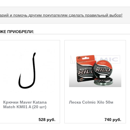
тарий и помочь другим покупателям сделать правильный выбор!
 ЖЕ ПРИОБРЕЛИ:
Крючки Maver Katana
Леска Colmic Xilo 50м
Match KM01 A (20 шт)
528 руб.
740 руб.