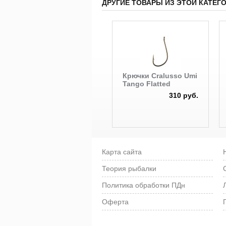
ДРУГИЕ ТОВАРЫ ИЗ ЭТОЙ КАТЕГ
Крючки Cralusso Umi
Tango Flatted
310 руб.
Карта сайта
Теория рыбалки
Политика обработки ПДн
Оферта