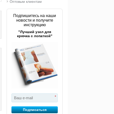
Оптовым клиентам
Подпишитесь на наши
новости и получите
инструкцию
"Лучший узел для
крючка с лопаткой"
*
Подписаться