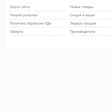
Карта сайта
Новые товары
Теория рыбалки
Скидки и акции
Политика обработки ПДн
Лидеры продаж
Оферта
Производители