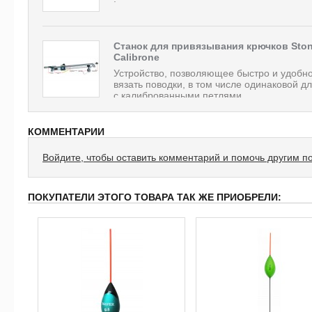
Станок для привязывания крючков Sto
Calibrone
Устройство, позволяющее быстро и удобн
вязать поводки, в том числе одинаковой д
с калиброванными петлями....
КОММЕНТАРИИ
Войдите, чтобы оставить комментарий и помочь другим п
ПОКУПАТЕЛИ ЭТОГО ТОВАРА ТАК ЖЕ ПРИОБРЕЛИ: