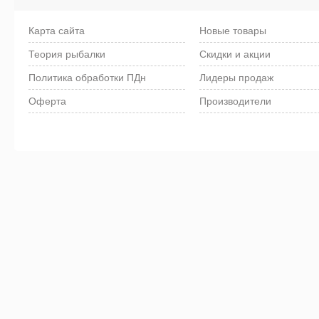
Карта сайта
Новые товары
Теория рыбалки
Скидки и акции
Политика обработки ПДн
Лидеры продаж
Оферта
Производители