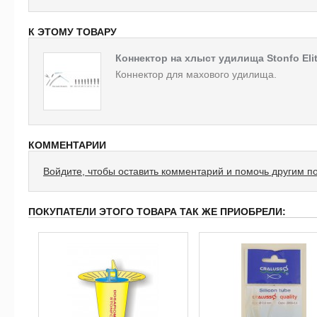
К ЭТОМУ ТОВАРУ
Коннектор на хлыст удилища Stonfo Eli
Коннектор для махового удилища.
КОММЕНТАРИИ
Войдите, чтобы оставить комментарий и помочь другим п
ПОКУПАТЕЛИ ЭТОГО ТОВАРА ТАК ЖЕ ПРИОБРЕЛИ: