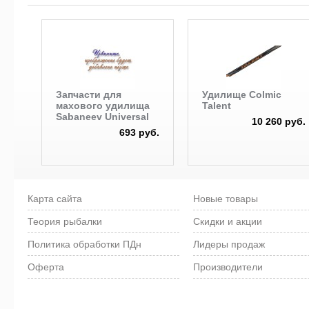
Запчасти для
Удилище Colmic
махового удилища
Talent
Sabaneev Universal
10 260 руб.
693 руб.
Карта сайта
Новые товары
Теория рыбалки
Скидки и акции
Политика обработки ПДн
Лидеры продаж
Оферта
Производители