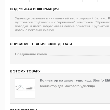
ПОДРОБНАЯ ИНФОРМАЦИЯ
Удилище отличает минимальный вес и хороший баланс.
пустотелой трубчатой и с "привитым" хлыстиком. "Привито
поводки и легко забрасывает легкие оснастки. Трубчатый 
ловли с боковым кивком.
ОПИСАНИЕ, ТЕХНИЧЕСКИЕ ДЕТАЛИ
Соединение колен
К ЭТОМУ ТОВАРУ
Коннектор на хлыст удилища Stonfo Eli
Коннектор для махового удилища.